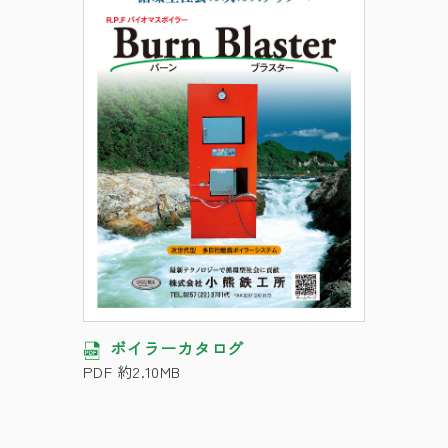
ボイラーカタログ
PDF 約2.10MB