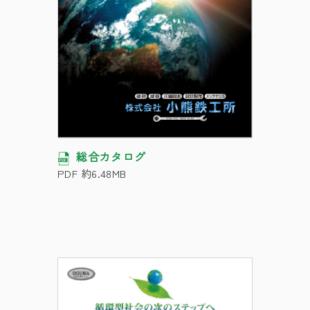
総合カタログ
PDF 約6.48MB