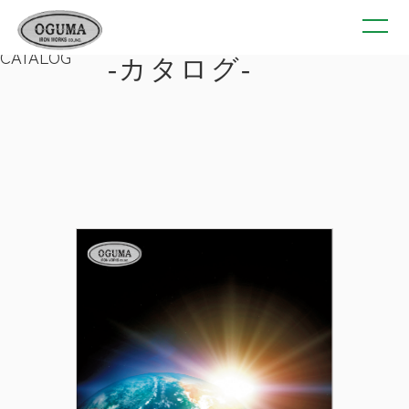
CATALOG
カタログ