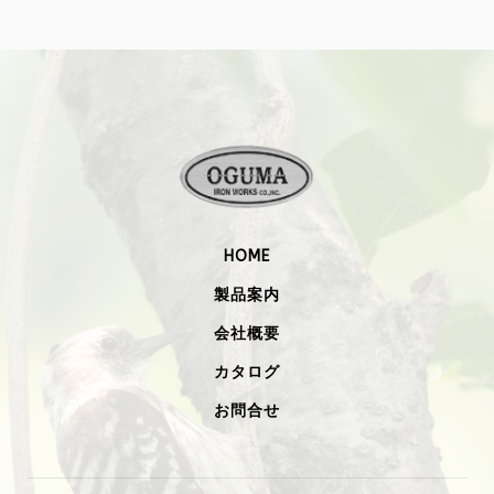
HOME
製品案内
会社概要
カタログ
お問合せ