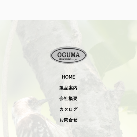
HOME
製品案内
会社概要
カタログ
お問合せ