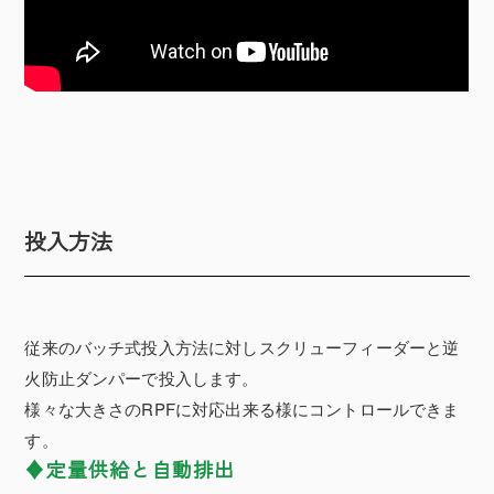
投入方法
従来のバッチ式投入方法に対しスクリューフィーダーと逆
火防止ダンパーで投入します。
様々な大きさのRPFに対応出来る様にコントロールできま
す。
定量供給と自動排出